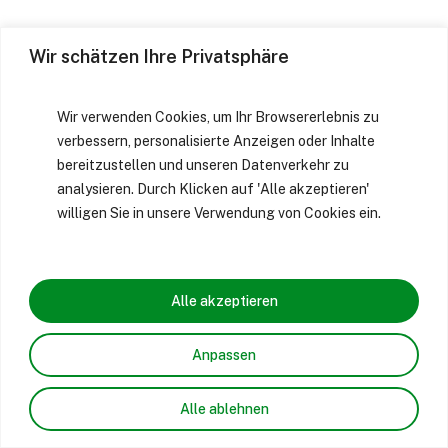
Wir schätzen Ihre Privatsphäre
Wir verwenden Cookies, um Ihr Browsererlebnis zu
verbessern, personalisierte Anzeigen oder Inhalte
bereitzustellen und unseren Datenverkehr zu
analysieren. Durch Klicken auf 'Alle akzeptieren'
willigen Sie in unsere Verwendung von Cookies ein.
Alle akzeptieren
Anpassen
Alle ablehnen