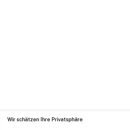
Wir schätzen Ihre Privatsphäre