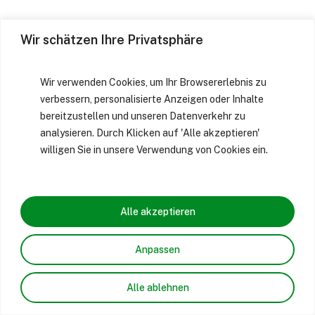
Wir schätzen Ihre Privatsphäre
Wir verwenden Cookies, um Ihr Browsererlebnis zu
verbessern, personalisierte Anzeigen oder Inhalte
bereitzustellen und unseren Datenverkehr zu
analysieren. Durch Klicken auf 'Alle akzeptieren'
willigen Sie in unsere Verwendung von Cookies ein.
Alle akzeptieren
Anpassen
Alle ablehnen