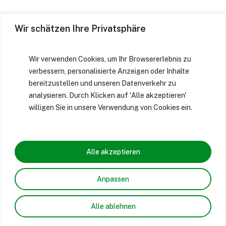
Wir schätzen Ihre Privatsphäre
Wir verwenden Cookies, um Ihr Browsererlebnis zu
verbessern, personalisierte Anzeigen oder Inhalte
bereitzustellen und unseren Datenverkehr zu
analysieren. Durch Klicken auf 'Alle akzeptieren'
willigen Sie in unsere Verwendung von Cookies ein.
Alle akzeptieren
Anpassen
Alle ablehnen