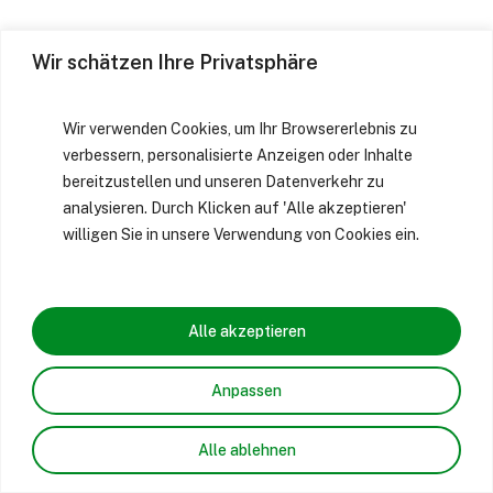
Wir schätzen Ihre Privatsphäre
Wir verwenden Cookies, um Ihr Browsererlebnis zu
verbessern, personalisierte Anzeigen oder Inhalte
bereitzustellen und unseren Datenverkehr zu
analysieren. Durch Klicken auf 'Alle akzeptieren'
willigen Sie in unsere Verwendung von Cookies ein.
Alle akzeptieren
Anpassen
Alle ablehnen