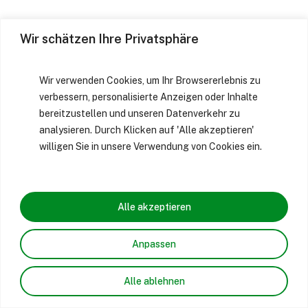
Wir schätzen Ihre Privatsphäre
Wir verwenden Cookies, um Ihr Browsererlebnis zu
verbessern, personalisierte Anzeigen oder Inhalte
bereitzustellen und unseren Datenverkehr zu
analysieren. Durch Klicken auf 'Alle akzeptieren'
willigen Sie in unsere Verwendung von Cookies ein.
Alle akzeptieren
Anpassen
Alle ablehnen