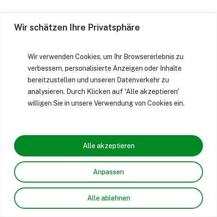
Wir schätzen Ihre Privatsphäre
Wir verwenden Cookies, um Ihr Browsererlebnis zu
verbessern, personalisierte Anzeigen oder Inhalte
bereitzustellen und unseren Datenverkehr zu
analysieren. Durch Klicken auf 'Alle akzeptieren'
willigen Sie in unsere Verwendung von Cookies ein.
Alle akzeptieren
Anpassen
Alle ablehnen