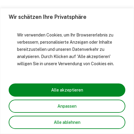
Wir schätzen Ihre Privatsphäre
Wir verwenden Cookies, um Ihr Browsererlebnis zu
verbessern, personalisierte Anzeigen oder Inhalte
bereitzustellen und unseren Datenverkehr zu
analysieren. Durch Klicken auf 'Alle akzeptieren'
willigen Sie in unsere Verwendung von Cookies ein.
Alle akzeptieren
Anpassen
Alle ablehnen