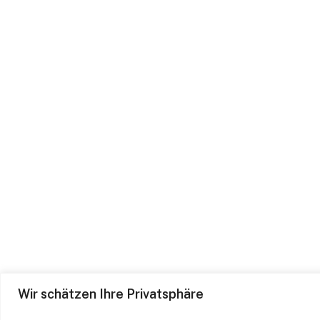
Wir schätzen Ihre Privatsphäre