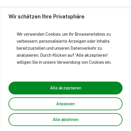
Wir schätzen Ihre Privatsphäre
Wir verwenden Cookies, um Ihr Browsererlebnis zu
verbessern, personalisierte Anzeigen oder Inhalte
bereitzustellen und unseren Datenverkehr zu
analysieren. Durch Klicken auf 'Alle akzeptieren'
willigen Sie in unsere Verwendung von Cookies ein.
Alle akzeptieren
Anpassen
Alle ablehnen