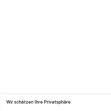
Wir schätzen Ihre Privatsphäre