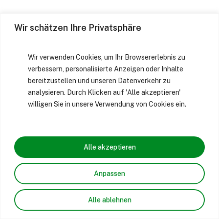
Wir schätzen Ihre Privatsphäre
Wir verwenden Cookies, um Ihr Browsererlebnis zu
verbessern, personalisierte Anzeigen oder Inhalte
bereitzustellen und unseren Datenverkehr zu
analysieren. Durch Klicken auf 'Alle akzeptieren'
willigen Sie in unsere Verwendung von Cookies ein.
Alle akzeptieren
Anpassen
Alle ablehnen