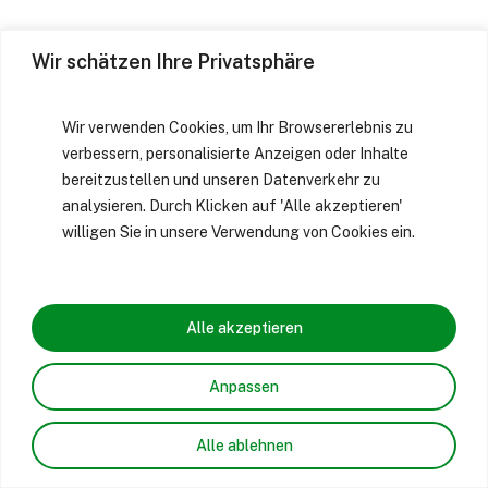
Wir schätzen Ihre Privatsphäre
Wir verwenden Cookies, um Ihr Browsererlebnis zu
verbessern, personalisierte Anzeigen oder Inhalte
bereitzustellen und unseren Datenverkehr zu
analysieren. Durch Klicken auf 'Alle akzeptieren'
willigen Sie in unsere Verwendung von Cookies ein.
Alle akzeptieren
Anpassen
Alle ablehnen