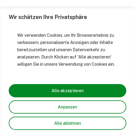
Wir schätzen Ihre Privatsphäre
Wir verwenden Cookies, um Ihr Browsererlebnis zu
verbessern, personalisierte Anzeigen oder Inhalte
bereitzustellen und unseren Datenverkehr zu
analysieren. Durch Klicken auf 'Alle akzeptieren'
willigen Sie in unsere Verwendung von Cookies ein.
Alle akzeptieren
Anpassen
Alle ablehnen