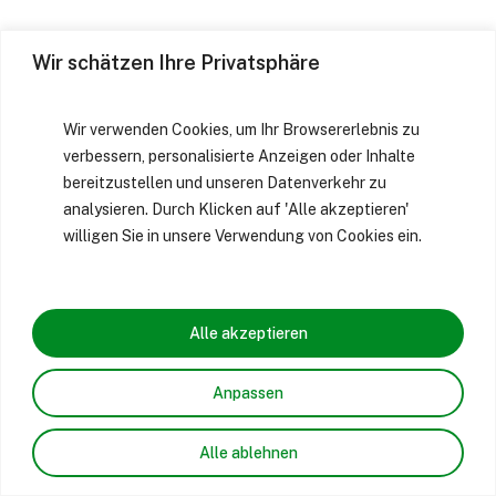
Wir schätzen Ihre Privatsphäre
Wir verwenden Cookies, um Ihr Browsererlebnis zu
verbessern, personalisierte Anzeigen oder Inhalte
bereitzustellen und unseren Datenverkehr zu
analysieren. Durch Klicken auf 'Alle akzeptieren'
willigen Sie in unsere Verwendung von Cookies ein.
Alle akzeptieren
Anpassen
Alle ablehnen