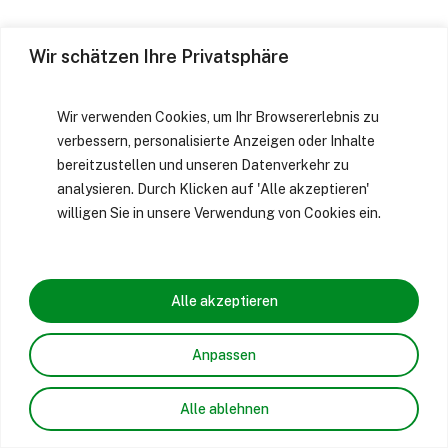
Wir schätzen Ihre Privatsphäre
Wir verwenden Cookies, um Ihr Browsererlebnis zu
verbessern, personalisierte Anzeigen oder Inhalte
bereitzustellen und unseren Datenverkehr zu
analysieren. Durch Klicken auf 'Alle akzeptieren'
willigen Sie in unsere Verwendung von Cookies ein.
Alle akzeptieren
Anpassen
Alle ablehnen