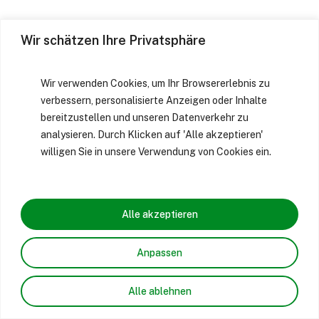
Wir schätzen Ihre Privatsphäre
Wir verwenden Cookies, um Ihr Browsererlebnis zu
verbessern, personalisierte Anzeigen oder Inhalte
bereitzustellen und unseren Datenverkehr zu
analysieren. Durch Klicken auf 'Alle akzeptieren'
willigen Sie in unsere Verwendung von Cookies ein.
Alle akzeptieren
Anpassen
Alle ablehnen