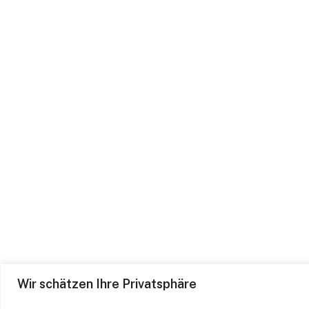
Wir schätzen Ihre Privatsphäre