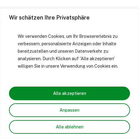
Wir schätzen Ihre Privatsphäre
Wir verwenden Cookies, um Ihr Browsererlebnis zu
verbessern, personalisierte Anzeigen oder Inhalte
bereitzustellen und unseren Datenverkehr zu
analysieren. Durch Klicken auf 'Alle akzeptieren'
willigen Sie in unsere Verwendung von Cookies ein.
Alle akzeptieren
Anpassen
Alle ablehnen