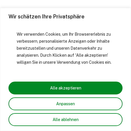
Wir schätzen Ihre Privatsphäre
Wir verwenden Cookies, um Ihr Browsererlebnis zu
verbessern, personalisierte Anzeigen oder Inhalte
bereitzustellen und unseren Datenverkehr zu
analysieren. Durch Klicken auf 'Alle akzeptieren'
willigen Sie in unsere Verwendung von Cookies ein.
Alle akzeptieren
Anpassen
Alle ablehnen