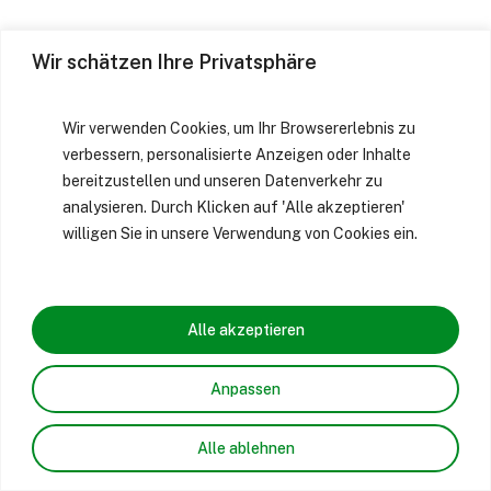
Wir schätzen Ihre Privatsphäre
Wir verwenden Cookies, um Ihr Browsererlebnis zu
verbessern, personalisierte Anzeigen oder Inhalte
bereitzustellen und unseren Datenverkehr zu
analysieren. Durch Klicken auf 'Alle akzeptieren'
willigen Sie in unsere Verwendung von Cookies ein.
Alle akzeptieren
Anpassen
Alle ablehnen