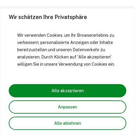
Wir schätzen Ihre Privatsphäre
Wir verwenden Cookies, um Ihr Browsererlebnis zu
verbessern, personalisierte Anzeigen oder Inhalte
bereitzustellen und unseren Datenverkehr zu
analysieren. Durch Klicken auf 'Alle akzeptieren'
willigen Sie in unsere Verwendung von Cookies ein.
Alle akzeptieren
Anpassen
Alle ablehnen