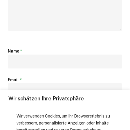
Name
*
Email
*
Wir schätzen Ihre Privatsphäre
Website
Wir verwenden Cookies, um Ihr Browsererlebnis zu
verbessern, personalisierte Anzeigen oder Inhalte
bereitzustellen und unseren Datenverkehr zu