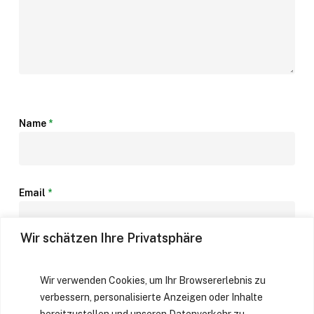
Name
*
Email
*
Wir schätzen Ihre Privatsphäre
Website
Wir verwenden Cookies, um Ihr Browsererlebnis zu
verbessern, personalisierte Anzeigen oder Inhalte
bereitzustellen und unseren Datenverkehr zu