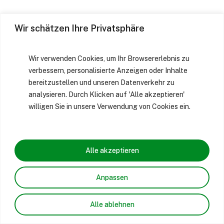
Wir schätzen Ihre Privatsphäre
Wir verwenden Cookies, um Ihr Browsererlebnis zu
verbessern, personalisierte Anzeigen oder Inhalte
bereitzustellen und unseren Datenverkehr zu
analysieren. Durch Klicken auf 'Alle akzeptieren'
willigen Sie in unsere Verwendung von Cookies ein.
Alle akzeptieren
Anpassen
Alle ablehnen