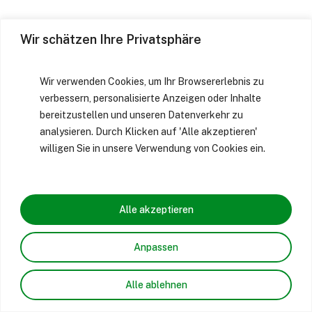
Wir schätzen Ihre Privatsphäre
Wir verwenden Cookies, um Ihr Browsererlebnis zu
verbessern, personalisierte Anzeigen oder Inhalte
bereitzustellen und unseren Datenverkehr zu
analysieren. Durch Klicken auf 'Alle akzeptieren'
willigen Sie in unsere Verwendung von Cookies ein.
Alle akzeptieren
Anpassen
Alle ablehnen