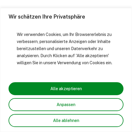
Wir schätzen Ihre Privatsphäre
Wir verwenden Cookies, um Ihr Browsererlebnis zu
verbessern, personalisierte Anzeigen oder Inhalte
bereitzustellen und unseren Datenverkehr zu
analysieren. Durch Klicken auf 'Alle akzeptieren'
willigen Sie in unsere Verwendung von Cookies ein.
Alle akzeptieren
Anpassen
Alle ablehnen