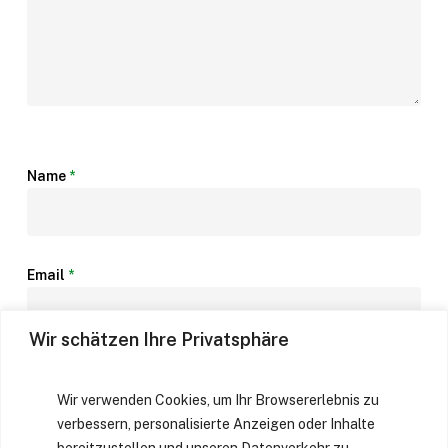
Name
*
Email
*
Wir schätzen Ihre Privatsphäre
Website
Wir verwenden Cookies, um Ihr Browsererlebnis zu
verbessern, personalisierte Anzeigen oder Inhalte
bereitzustellen und unseren Datenverkehr zu