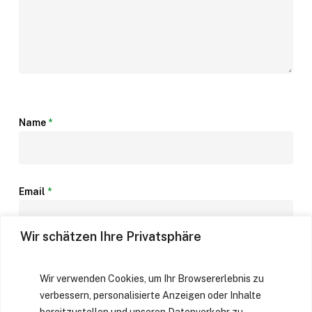
Name
*
Email
*
Wir schätzen Ihre Privatsphäre
Website
Wir verwenden Cookies, um Ihr Browsererlebnis zu
verbessern, personalisierte Anzeigen oder Inhalte
bereitzustellen und unseren Datenverkehr zu