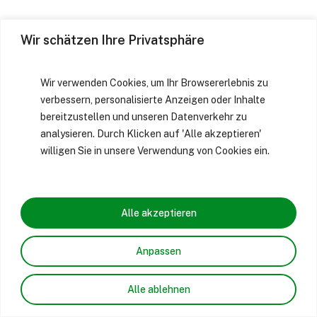
Wir schätzen Ihre Privatsphäre
Wir verwenden Cookies, um Ihr Browsererlebnis zu
verbessern, personalisierte Anzeigen oder Inhalte
bereitzustellen und unseren Datenverkehr zu
analysieren. Durch Klicken auf 'Alle akzeptieren'
willigen Sie in unsere Verwendung von Cookies ein.
Alle akzeptieren
Anpassen
Alle ablehnen