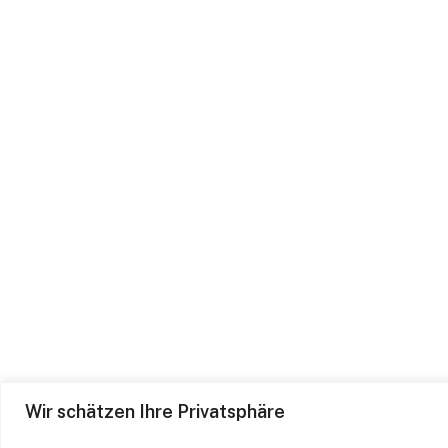
Wir schätzen Ihre Privatsphäre