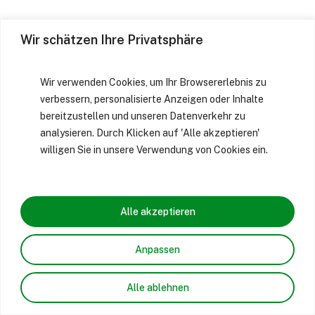
Wir schätzen Ihre Privatsphäre
Wir verwenden Cookies, um Ihr Browsererlebnis zu
verbessern, personalisierte Anzeigen oder Inhalte
bereitzustellen und unseren Datenverkehr zu
analysieren. Durch Klicken auf 'Alle akzeptieren'
willigen Sie in unsere Verwendung von Cookies ein.
Alle akzeptieren
Anpassen
Alle ablehnen