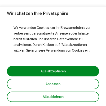
Wir schätzen Ihre Privatsphäre
Wir verwenden Cookies, um Ihr Browsererlebnis zu
verbessern, personalisierte Anzeigen oder Inhalte
bereitzustellen und unseren Datenverkehr zu
analysieren. Durch Klicken auf 'Alle akzeptieren'
willigen Sie in unsere Verwendung von Cookies ein.
Alle akzeptieren
Anpassen
Alle ablehnen