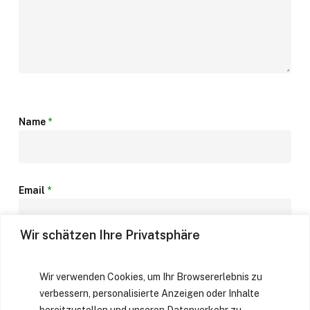
Name
*
Email
*
Wir schätzen Ihre Privatsphäre
Website
Wir verwenden Cookies, um Ihr Browsererlebnis zu
verbessern, personalisierte Anzeigen oder Inhalte
bereitzustellen und unseren Datenverkehr zu