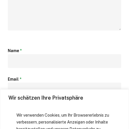
Name
*
Email
*
Wir schätzen Ihre Privatsphäre
Website
Wir verwenden Cookies, um Ihr Browsererlebnis zu
verbessern, personalisierte Anzeigen oder Inhalte
bereitzustellen und unseren Datenverkehr zu