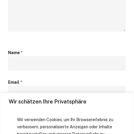
Name
*
Email
*
Wir schätzen Ihre Privatsphäre
Website
Wir verwenden Cookies, um Ihr Browsererlebnis zu
verbessern, personalisierte Anzeigen oder Inhalte
bereitzustellen und unseren Datenverkehr zu