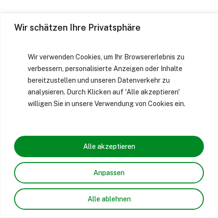
Wir schätzen Ihre Privatsphäre
Wir verwenden Cookies, um Ihr Browsererlebnis zu
verbessern, personalisierte Anzeigen oder Inhalte
bereitzustellen und unseren Datenverkehr zu
analysieren. Durch Klicken auf 'Alle akzeptieren'
willigen Sie in unsere Verwendung von Cookies ein.
Alle akzeptieren
Anpassen
Alle ablehnen