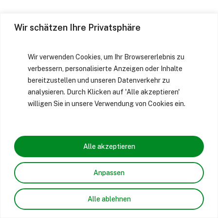
Wir schätzen Ihre Privatsphäre
Wir verwenden Cookies, um Ihr Browsererlebnis zu
verbessern, personalisierte Anzeigen oder Inhalte
bereitzustellen und unseren Datenverkehr zu
analysieren. Durch Klicken auf 'Alle akzeptieren'
willigen Sie in unsere Verwendung von Cookies ein.
Alle akzeptieren
Anpassen
Alle ablehnen