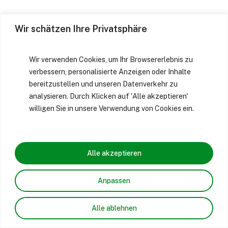
Wir schätzen Ihre Privatsphäre
Wir verwenden Cookies, um Ihr Browsererlebnis zu
verbessern, personalisierte Anzeigen oder Inhalte
bereitzustellen und unseren Datenverkehr zu
analysieren. Durch Klicken auf 'Alle akzeptieren'
willigen Sie in unsere Verwendung von Cookies ein.
Alle akzeptieren
Anpassen
Alle ablehnen