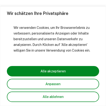
Wir schätzen Ihre Privatsphäre
Wir verwenden Cookies, um Ihr Browsererlebnis zu
verbessern, personalisierte Anzeigen oder Inhalte
bereitzustellen und unseren Datenverkehr zu
analysieren. Durch Klicken auf 'Alle akzeptieren'
willigen Sie in unsere Verwendung von Cookies ein.
Alle akzeptieren
Anpassen
Alle ablehnen