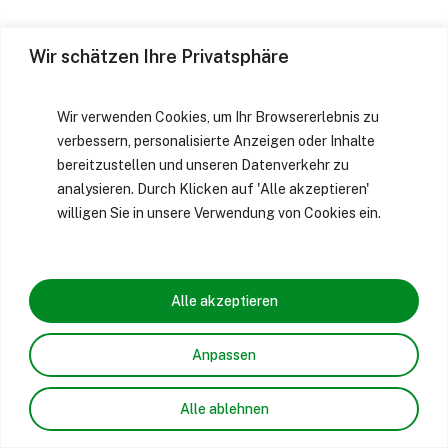
Wir schätzen Ihre Privatsphäre
Wir verwenden Cookies, um Ihr Browsererlebnis zu
verbessern, personalisierte Anzeigen oder Inhalte
bereitzustellen und unseren Datenverkehr zu
analysieren. Durch Klicken auf 'Alle akzeptieren'
willigen Sie in unsere Verwendung von Cookies ein.
Alle akzeptieren
Anpassen
Alle ablehnen